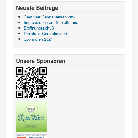
Neuste Beiträge
Gewinner Geretshausen 2026
Impressionen am Schießstand
Eröffnungsschuß
Preistafel Geretshausen
Sponsoren 2024
Unsere Sponsoren